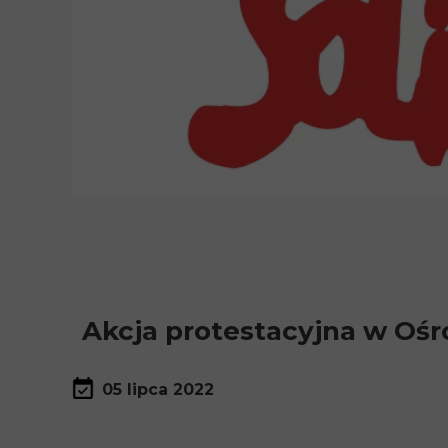
Akcja protestacyjna w Oś
05 lipca 2022