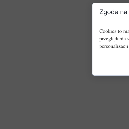
Zgoda na 
Cookies to ma
przeglądania 
personalizacji