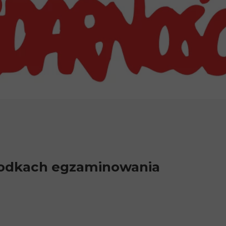
rodkach egzaminowania