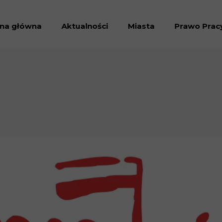
ona główna
Aktualności
Miasta
Prawo Prac