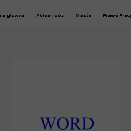
ona główna
Aktualności
Miasta
Prawo Prac