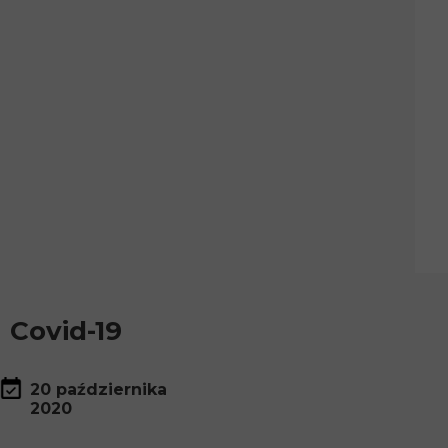
Covid-19
20 października
2020