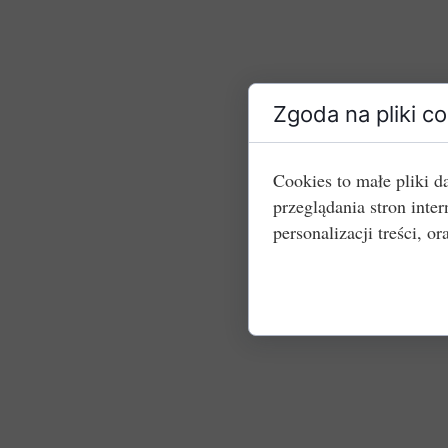
Zgoda na pliki c
Cookies to małe pliki 
przeglądania stron int
personalizacji treści, or