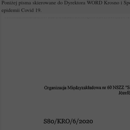
Poniżej pisma skierowane do Dyrektora WORD Krosno i Spo
epidemii Covid 19.