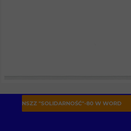
NSZZ "SOLIDARNOŚĆ"-80 W WORD