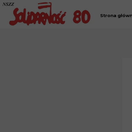
Strona głów