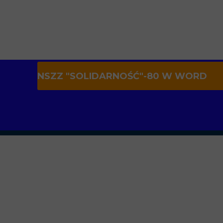
NSZZ "SOLIDARNOŚĆ"-80 W WORD