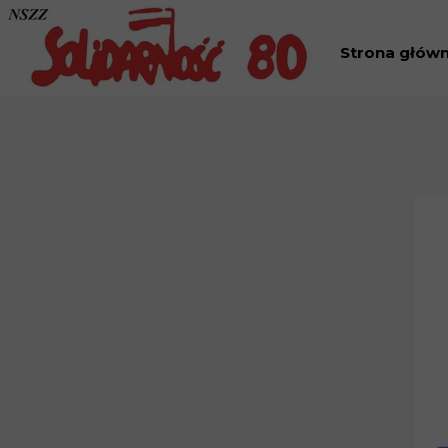
Strona głów