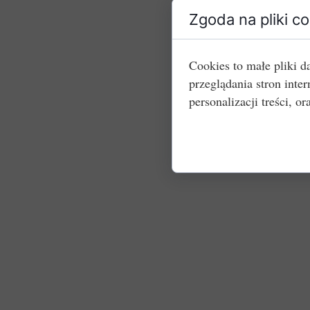
Zgoda na pliki c
Cookies to małe pliki 
przeglądania stron int
personalizacji treści, or