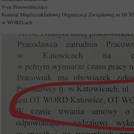
V-ce Przewodniczący
Komisji Międzyzakładowej Organizacji Związkowej nr 60 N
w WORD-ach