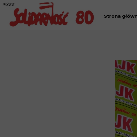
Strona głów