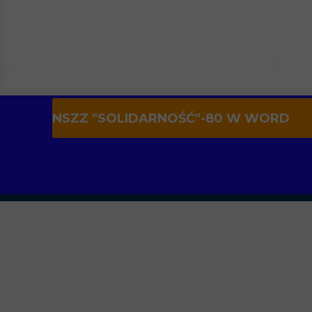
NSZZ "SOLIDARNOŚĆ"-80 W WORD