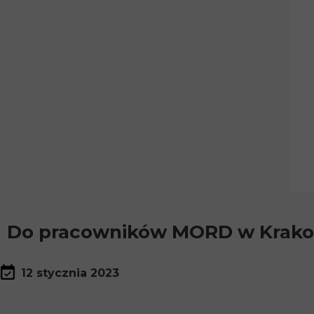
Do pracowników MORD w Krako
12 stycznia 2023