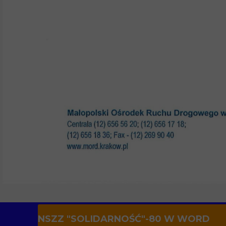
NSZZ "SOLIDARNOŚĆ"-80 W WORD