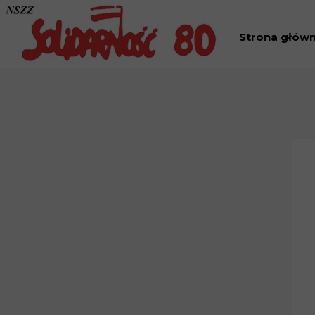
Strona głów