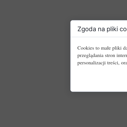
Zgoda na pliki c
Cookies to małe pliki 
przeglądania stron int
personalizacji treści, or