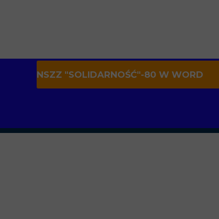
NSZZ "SOLIDARNOŚĆ"-80 W WORD