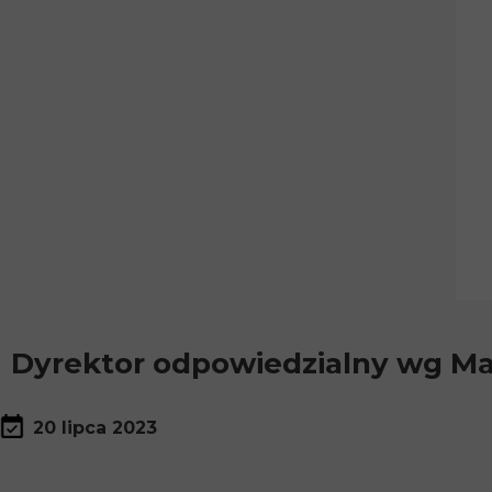
Dyrektor odpowiedzialny wg M
20 lipca 2023