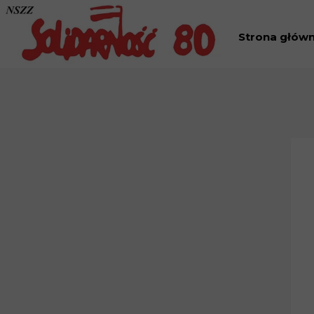
Strona głów