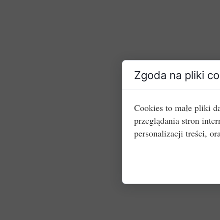
Zgoda na pliki c
Cookies to małe pliki 
przeglądania stron int
personalizacji treści, or