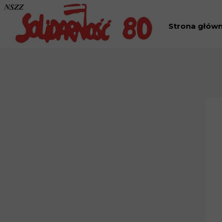
Strona głów