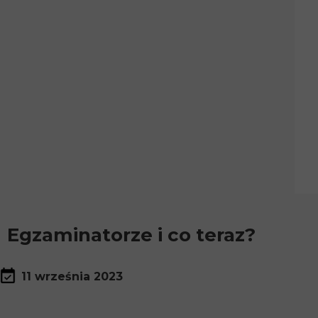
Egzaminatorze i co teraz?
11 września 2023