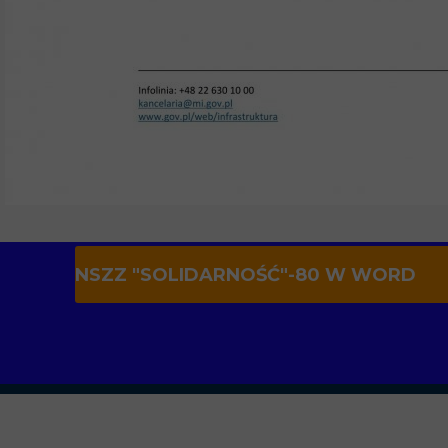
NSZZ "SOLIDARNOŚĆ"-80 W WORD