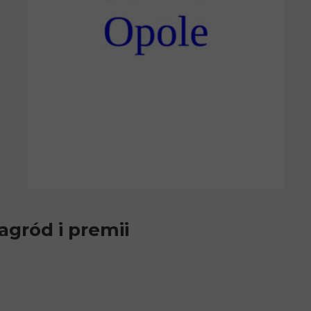
agród i premii