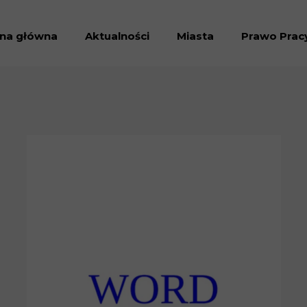
ona główna
Aktualności
Miasta
Prawo Prac