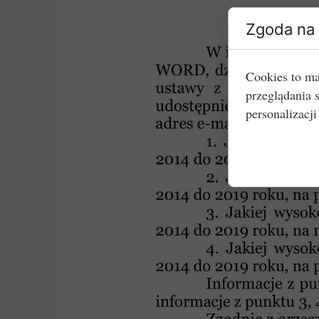
Zgoda na 
Cookies to ma
przeglądania 
personalizacji