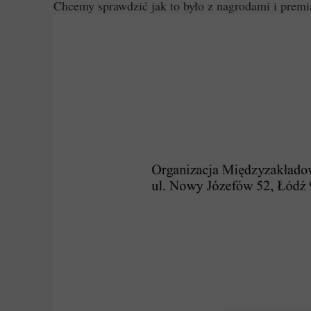
Chcemy sprawdzić jak to było z nagrodami i premia