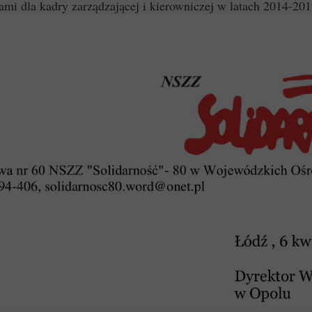
mi dla kadry zarządzającej i kierowniczej w latach 2014-201