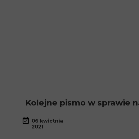
Kolejne pismo w sprawie n
06 kwietnia
2021