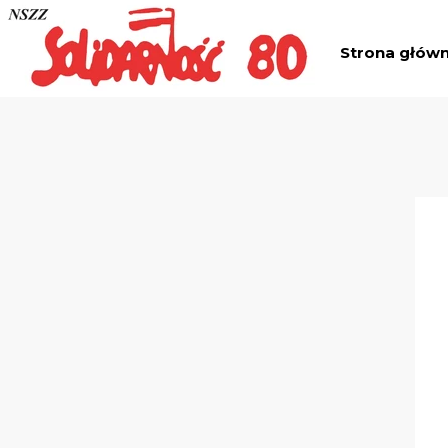
Strona głów