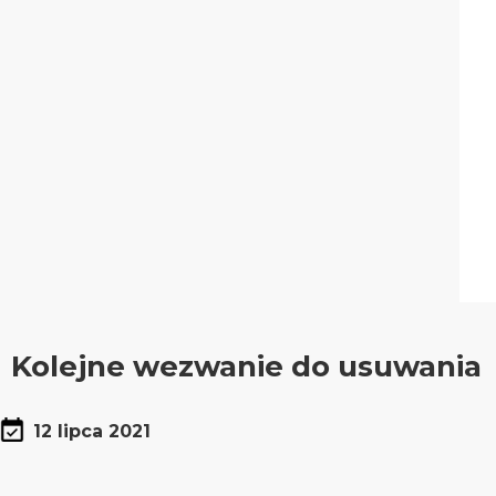
Kolejne wezwanie do usuwania
12 lipca 2021