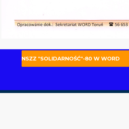
NSZZ "SOLIDARNOŚĆ"-80 W WORD