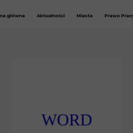
ona główna
Aktualności
Miasta
Prawo Prac