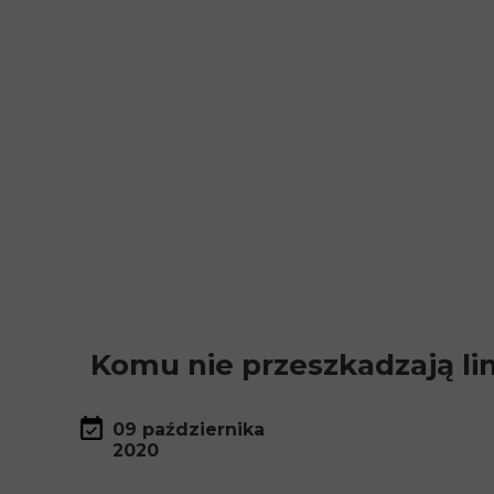
Komu nie przeszkadzają l
09 października
2020