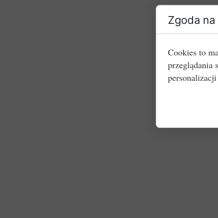
Zgoda na 
Cookies to ma
przeglądania 
personalizacji