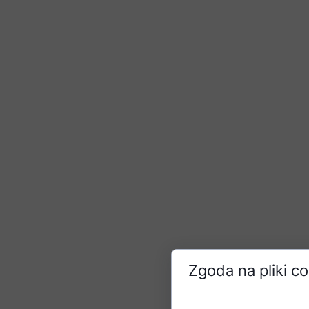
Zgoda na pliki c