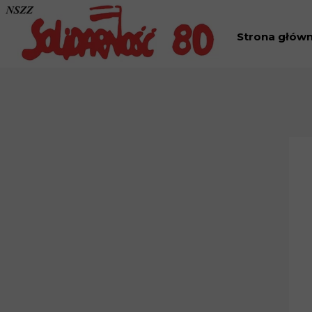
Strona głów