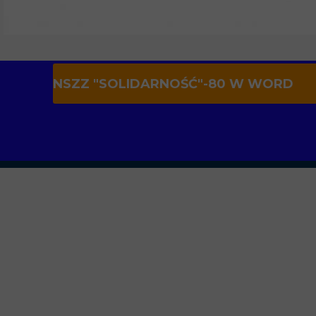
NSZZ "SOLIDARNOŚĆ"-80 W WORD