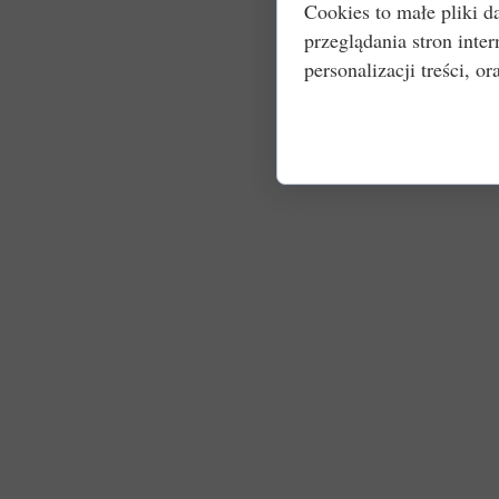
Cookies to małe pliki 
przeglądania stron int
personalizacji treści, or