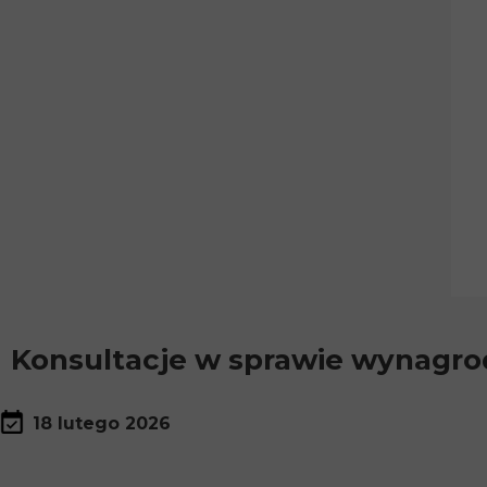
Konsultacje w sprawie wynagr
18 lutego 2026