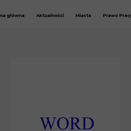
ona główna
Aktualności
Miasta
Prawo Prac