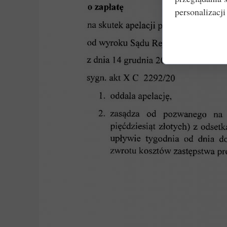
personalizacji