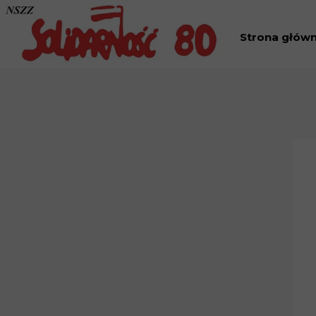
Strona głów