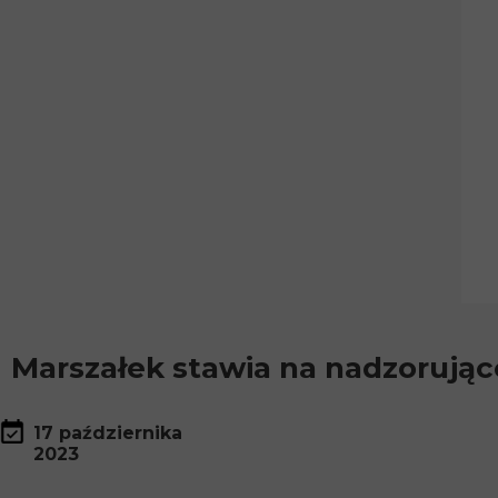
Marszałek stawia na nadzorujące
17 października
2023