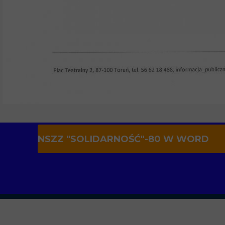
NSZZ "SOLIDARNOŚĆ"-80 W WORD