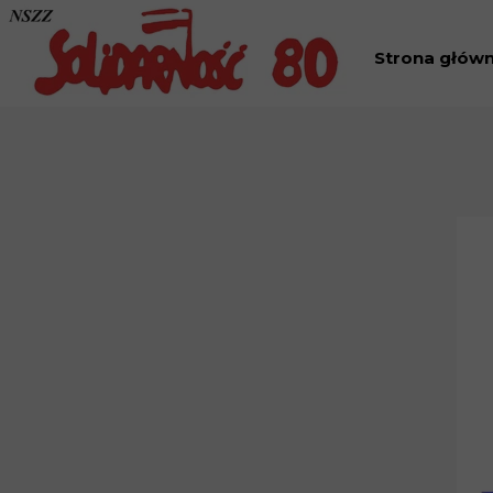
Strona głów