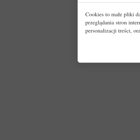
Cookies to małe pliki 
przeglądania stron int
personalizacji treści, or