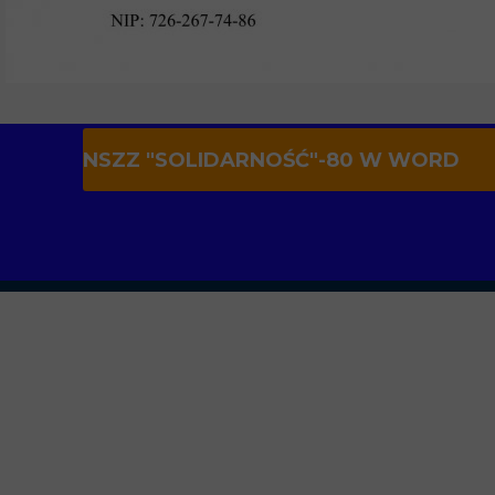
NSZZ "SOLIDARNOŚĆ"-80 W WORD