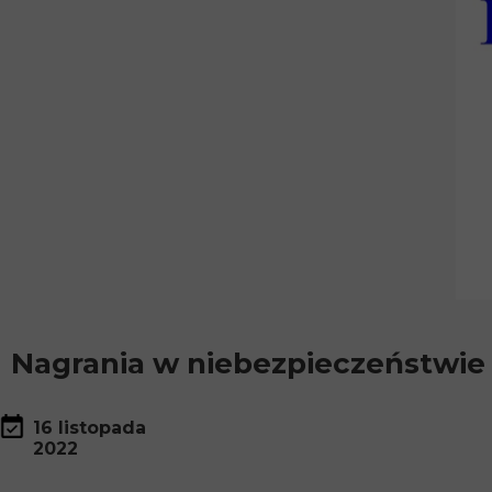
Nagrania w niebezpieczeństwie
16 listopada
2022