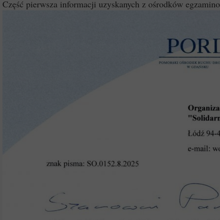
Część pierwsza informacji uzyskanych z ośrodków egzamino