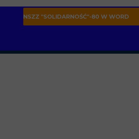
NSZZ "SOLIDARNOŚĆ"-80 W WORD