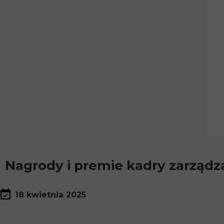
Nagrody i premie kadry zarząd
18 kwietnia 2025