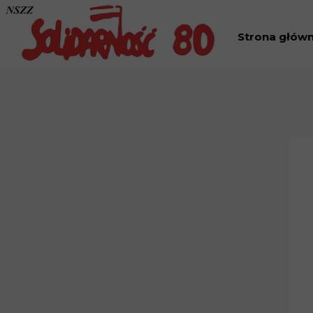
Strona głów