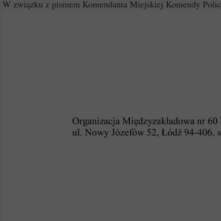
W związku z pismem Komendanta Miejskiej Komendy Policji