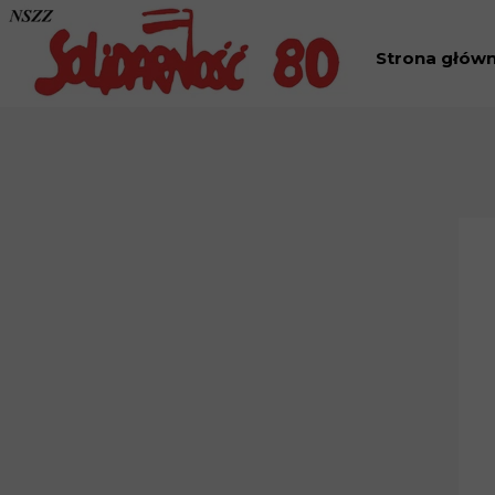
Strona głów