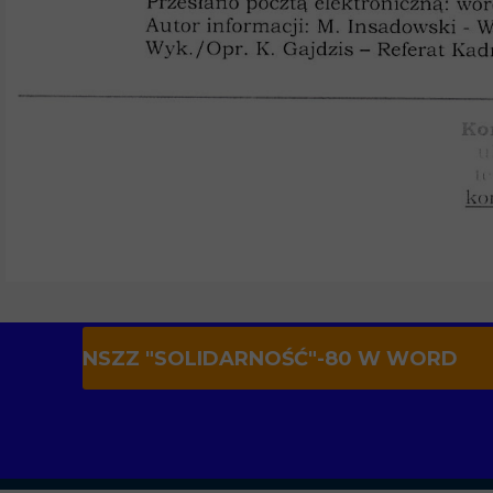
NSZZ "SOLIDARNOŚĆ"-80 W WORD