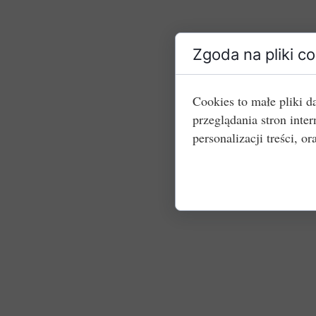
Zgoda na pliki c
Cookies to małe pliki 
przeglądania stron int
personalizacji treści, or