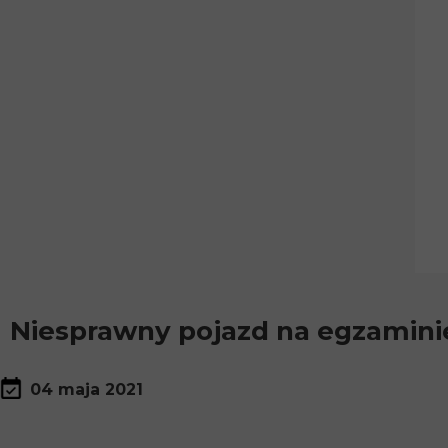
Niesprawny pojazd na egzamini
04 maja 2021