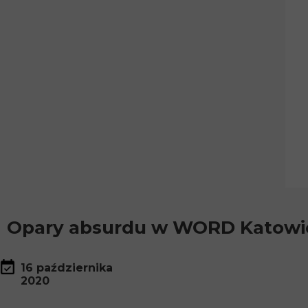
Opary absurdu w WORD Katowi
16 października
2020