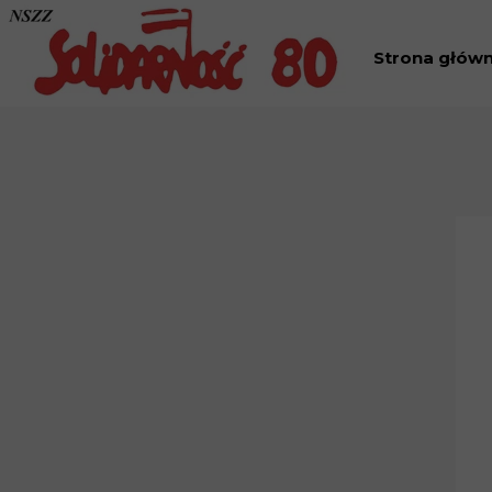
Strona głów