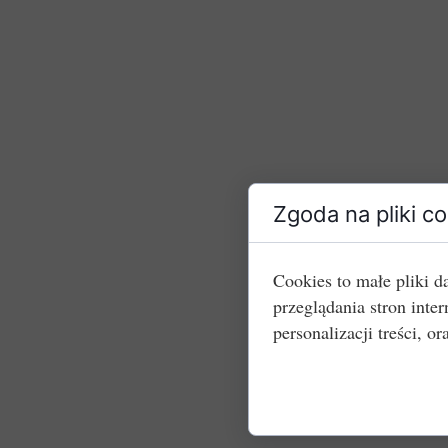
Zgoda na pliki c
Cookies to małe pliki 
przeglądania stron int
personalizacji treści, or