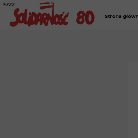
Strona głów