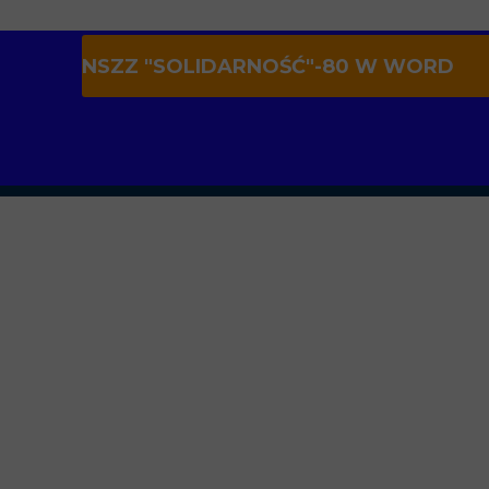
NSZZ "SOLIDARNOŚĆ"-80 W WORD