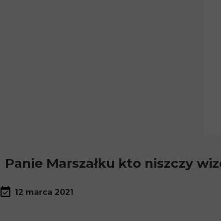
Panie Marszałku kto niszczy w
12 marca 2021