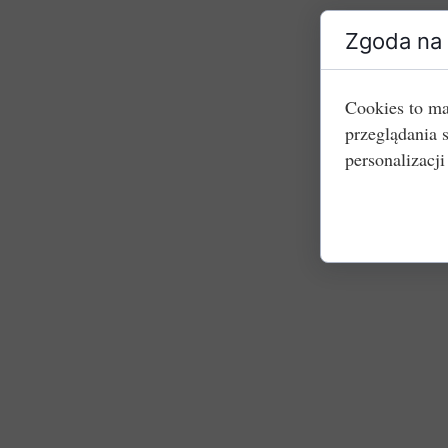
Zgoda na 
Cookies to ma
przeglądania 
personalizacji