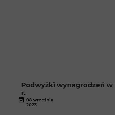
Podwyżki wynagrodzeń w 
r.
08 września
2023