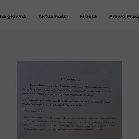
ona główna
Aktualności
Miasta
Prawo Prac