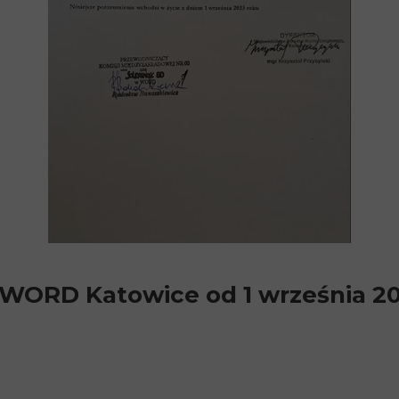
WORD Katowice od 1 września 2