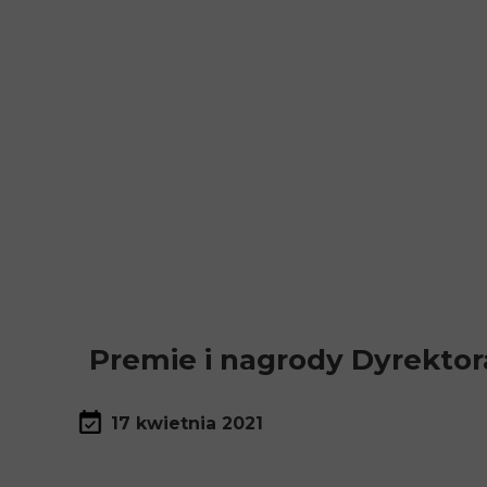
Premie i nagrody Dyrekt
17 kwietnia 2021