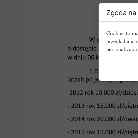
Zgoda na 
Cookies to ma
przeglądania 
personalizacji