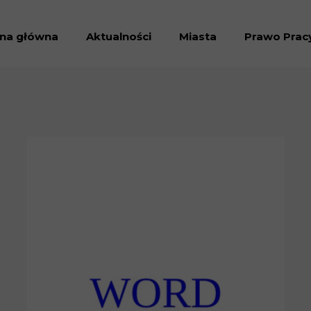
ona główna
Aktualności
Miasta
Prawo Prac