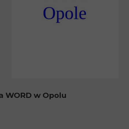
ora WORD w Opolu