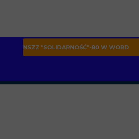
NSZZ "SOLIDARNOŚĆ"-80 W WORD