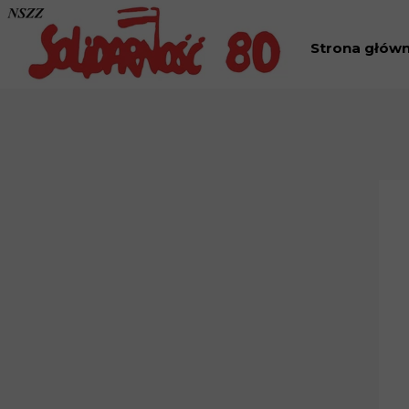
Strona głów