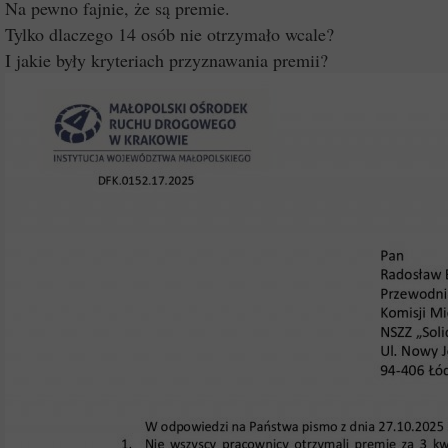
Na pewno fajnie, że są premie.
Tylko dlaczego 14 osób nie otrzymało wcale?
I jakie były kryteriach przyznawania premii?