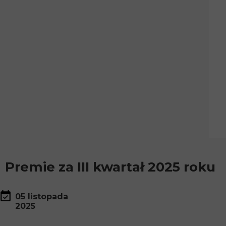
Premie za III kwartał 2025 roku
05 listopada
2025