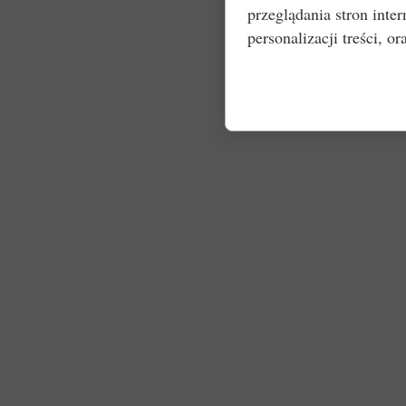
przeglądania stron int
personalizacji treści, or