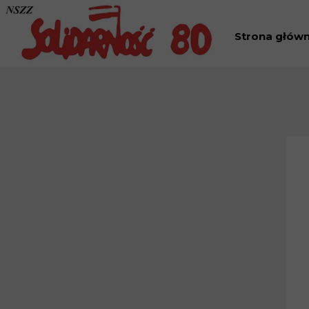
Strona głów