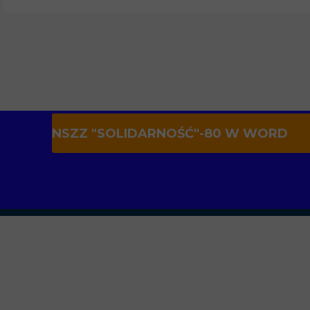
NSZZ "SOLIDARNOŚĆ"-80 W WORD