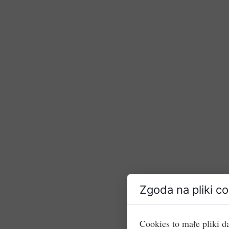
Zgoda na pliki c
Cookies to małe pliki 