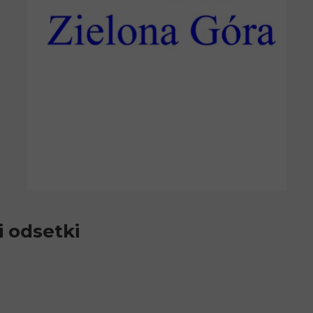
i odsetki