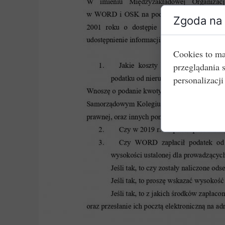
Zgoda na 
Cookies to ma
przeglądania 
personalizacji