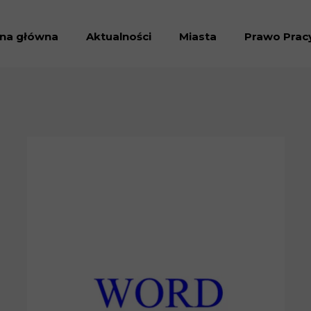
ona główna
Aktualności
Miasta
Prawo Prac