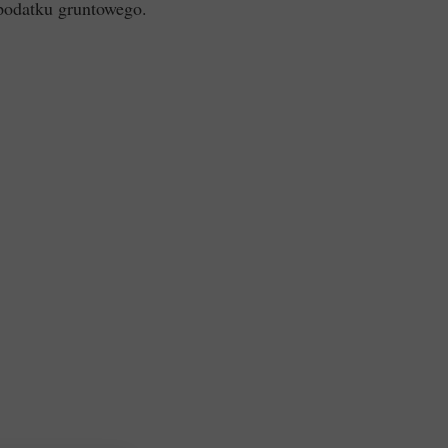
 podatku gruntowego.