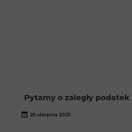
Pytamy o zaległy podatek 
25 sierpnia 2025