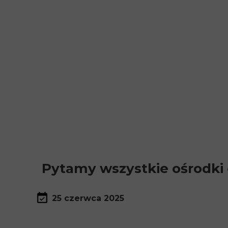
Pytamy wszystkie ośrodki
25 czerwca 2025