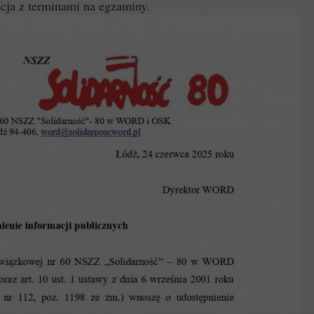
cja z terminami na egzaminy.