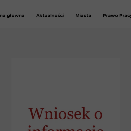
ona główna
Aktualności
Miasta
Prawo Prac