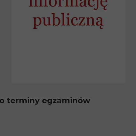
 o terminy egzaminów