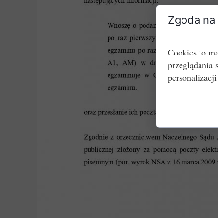
Zgoda na 
Cookies to ma
przeglądania 
personalizacji