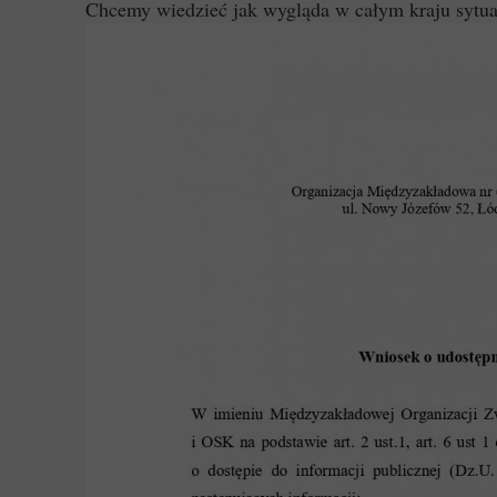
Chcemy wiedzieć jak wygląda w całym kraju sytua