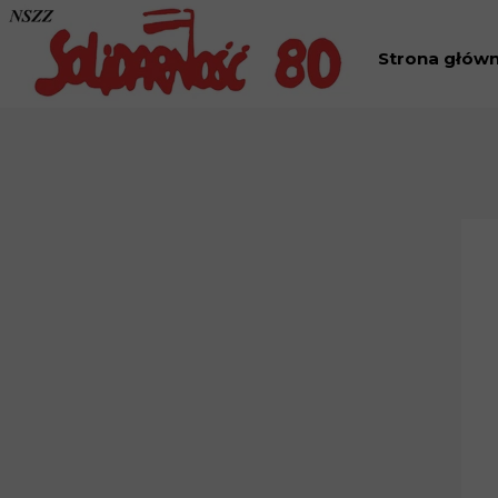
Strona głów