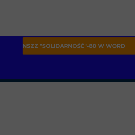
NSZZ "SOLIDARNOŚĆ"-80 W WORD