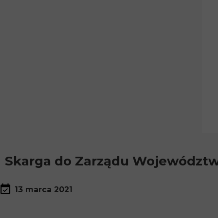
Skarga do Zarządu Województ
13 marca 2021