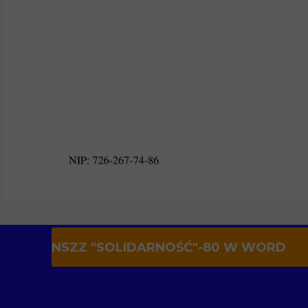
NSZZ "SOLIDARNOŚĆ"-80 W WORD