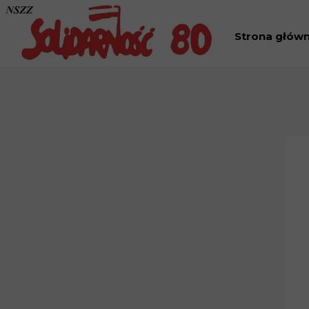
Strona głów