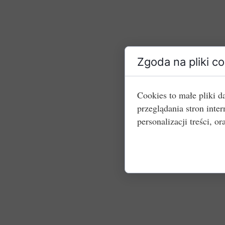
Zgoda na pliki c
Cookies to małe pliki 
przeglądania stron int
personalizacji treści, or