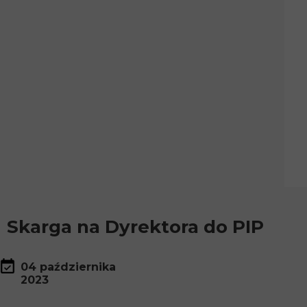
Skarga na Dyrektora do PIP
04 października
2023