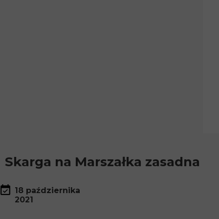
Skarga na Marszałka zasadna
18 października
2021