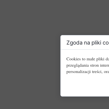
Zgoda na pliki c
Cookies to małe pliki 
przeglądania stron int
personalizacji treści, or