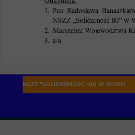
NSZZ "SOLIDARNOŚĆ"-80 W WORD