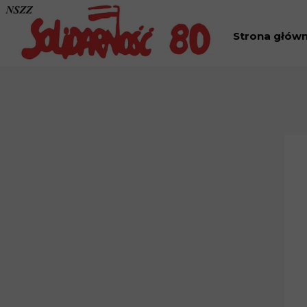
Strona głów