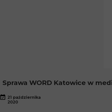
Sprawa WORD Katowice w med
21 października
2020