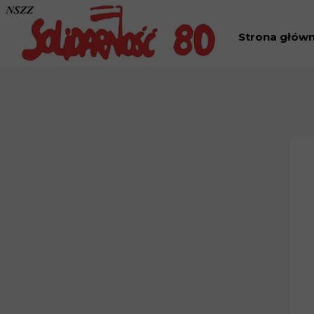
Strona głów