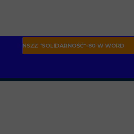
NSZZ "SOLIDARNOŚĆ"-80 W WORD