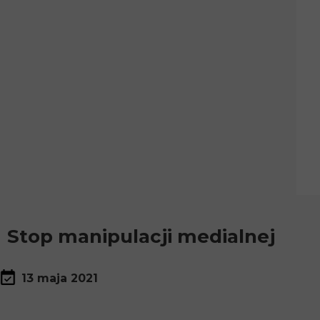
Stop manipulacji medialnej
13 maja 2021