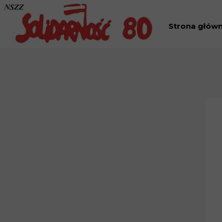
Strona głów