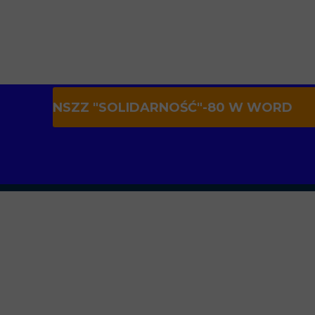
NSZZ "SOLIDARNOŚĆ"-80 W WORD