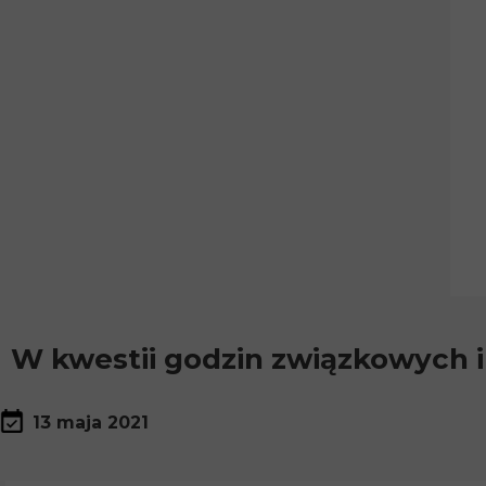
W kwestii godzin związkowych 
13 maja 2021