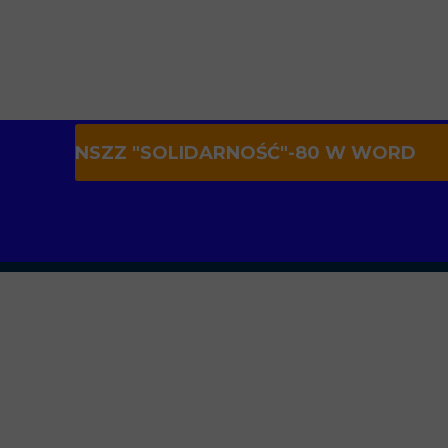
NSZZ "SOLIDARNOŚĆ"-80 W WORD