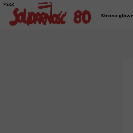
Strona głów