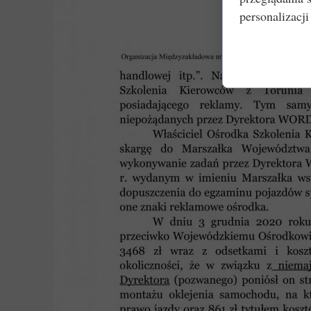
personalizacji