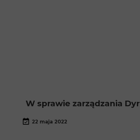
W sprawie zarządzania Dyr
22 maja 2022