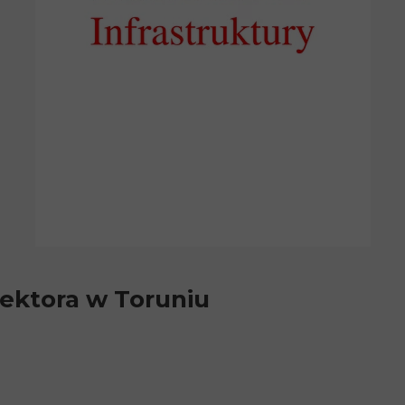
ektora w Toruniu