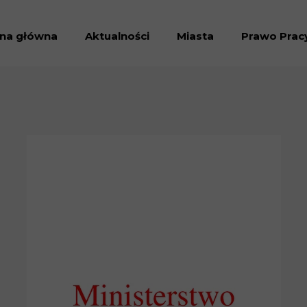
ona główna
Aktualności
Miasta
Prawo Prac