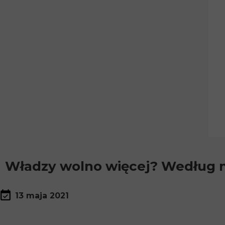
Władzy wolno więcej? Według n
13 maja 2021