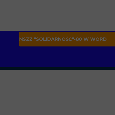
NSZZ "SOLIDARNOŚĆ"-80 W WORD