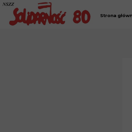
Strona głów