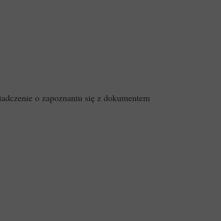
iadczenie o zapoznaniu się z dokumentem