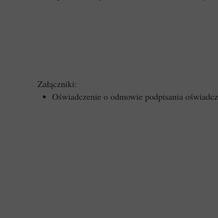
Załączniki:
Oświadczenie o odmowie podpisania oświadcze