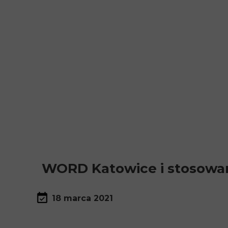
WORD Katowice i stosowan
18 marca 2021