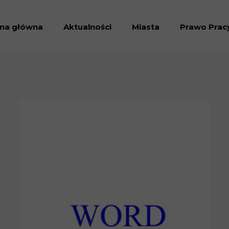
ona główna
Aktualności
Miasta
Prawo Prac