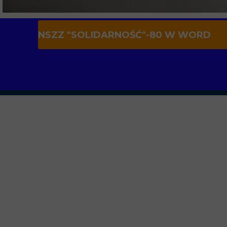
NSZZ "SOLIDARNOŚĆ"-80 W WORD