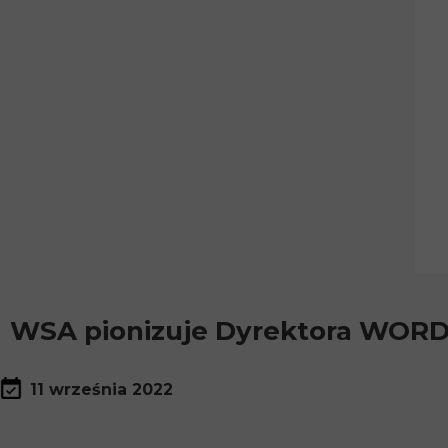
WSA pionizuje Dyrektora WORD
11 września 2022