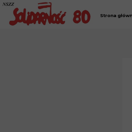
Strona głów