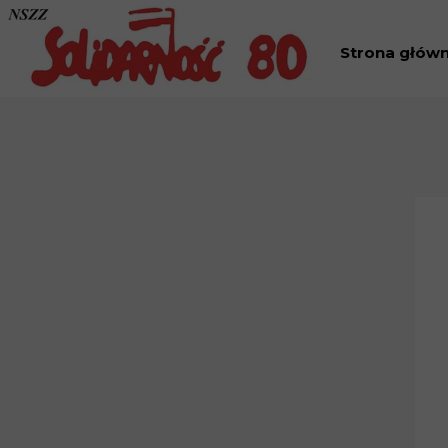
Strona głów