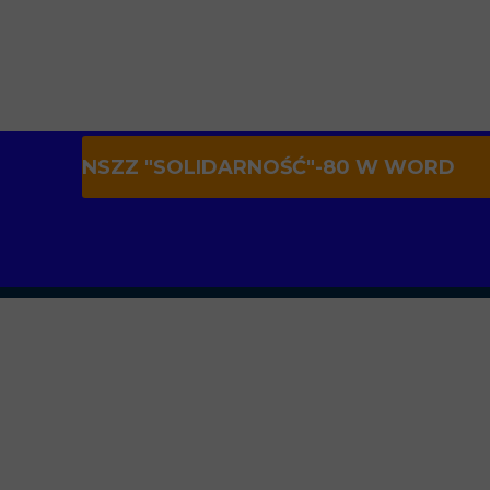
NSZZ "SOLIDARNOŚĆ"-80 W WORD