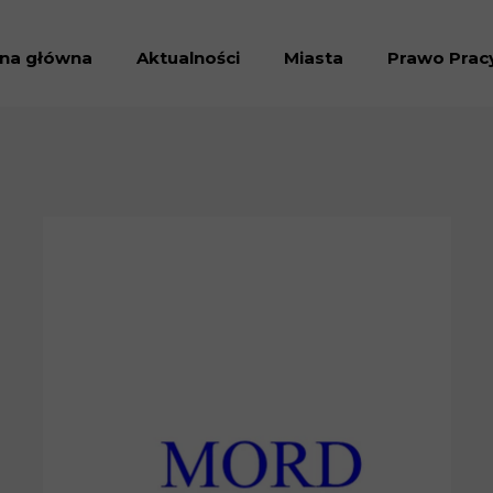
ona główna
Aktualności
Miasta
Prawo Prac