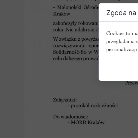
Zgoda na 
Cookies to ma
przeglądania 
personalizacji