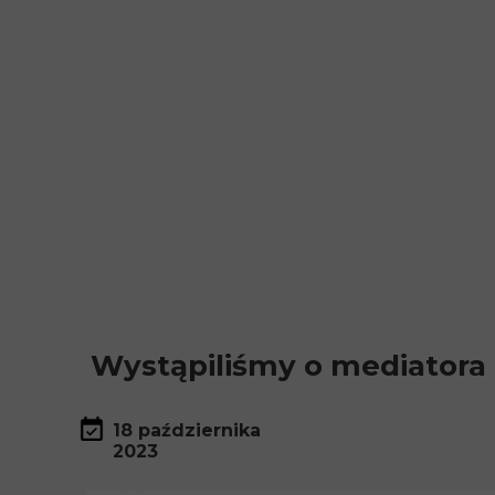
Wystąpiliśmy o mediatora 
18 października
2023