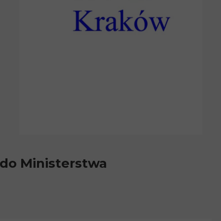
do Ministerstwa