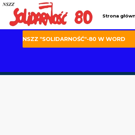
Strona głów
NSZZ "SOLIDARNOŚĆ"-80 W WORD