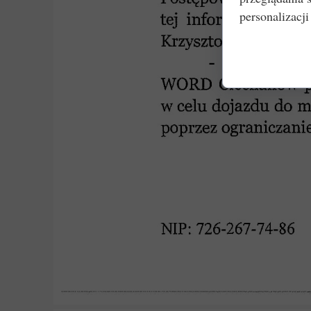
personalizacji