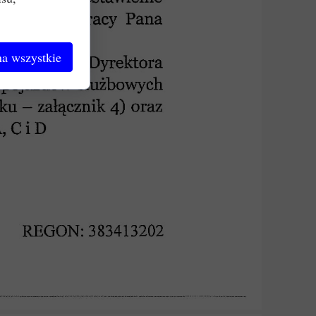
a wszystkie