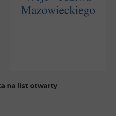
 na list otwarty