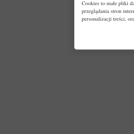
Cookies to małe pliki 
przeglądania stron int
personalizacji treści, or