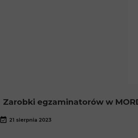
Zarobki egzaminatorów w MOR
21 sierpnia 2023