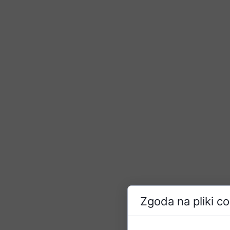
Zgoda na pliki c