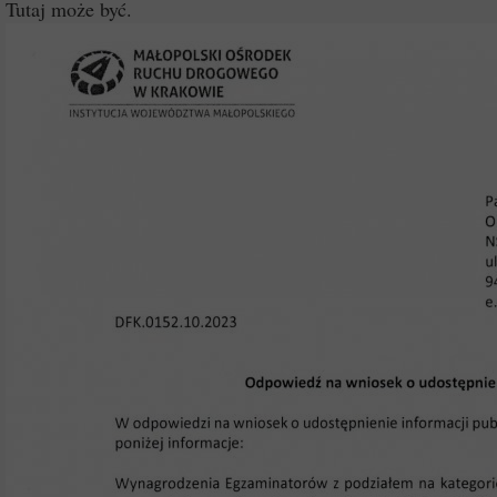
Tutaj może być.