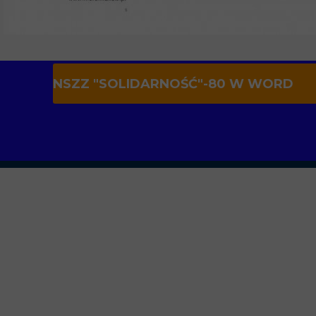
NSZZ "SOLIDARNOŚĆ"-80 W WORD