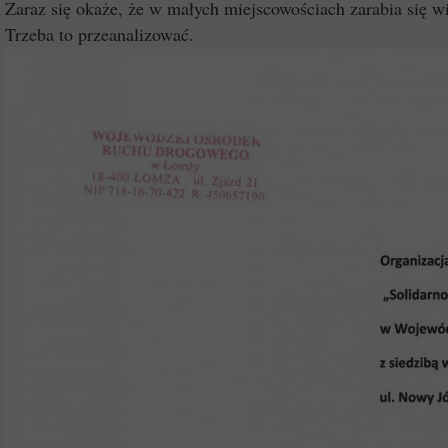
Zaraz się okaże, że w małych miejscowościach zarabia się 
Trzeba to przeanalizować.