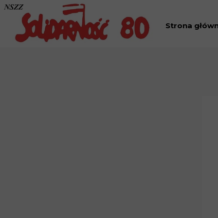
Strona głów