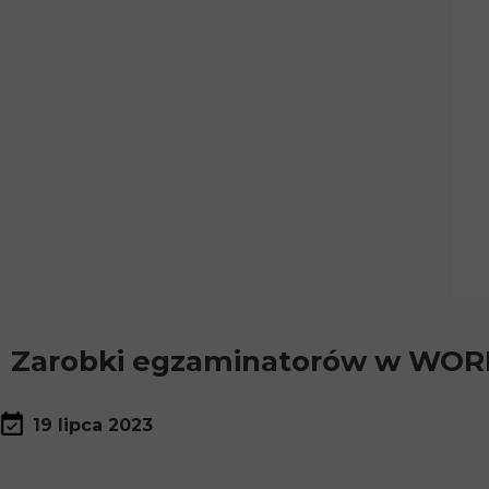
Zarobki egzaminatorów w WO
19 lipca 2023