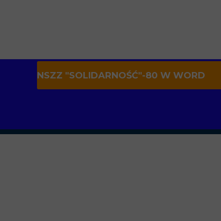
NSZZ "SOLIDARNOŚĆ"-80 W WORD