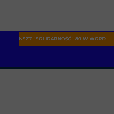
NSZZ "SOLIDARNOŚĆ"-80 W WORD