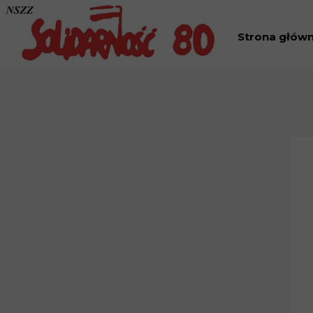
Strona głów