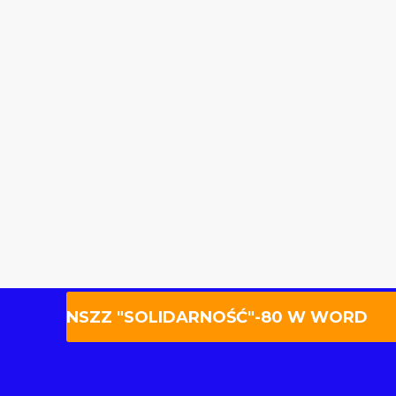
NSZZ "SOLIDARNOŚĆ"-80 W WORD