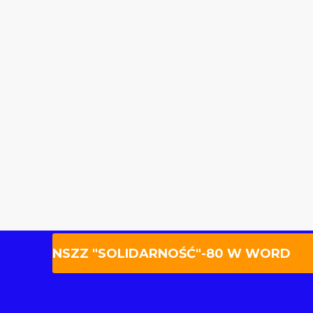
NSZZ "SOLIDARNOŚĆ"-80 W WORD